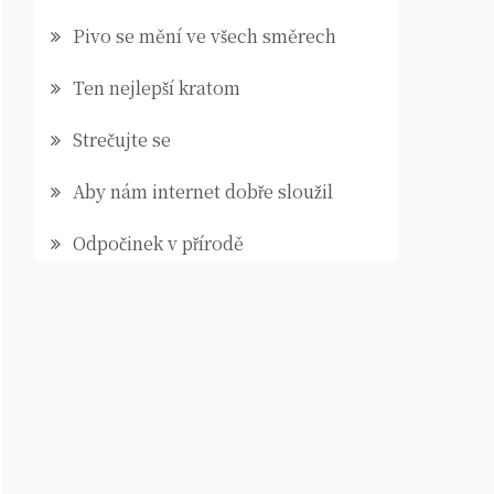
Pivo se mění ve všech směrech
Ten nejlepší kratom
Strečujte se
Aby nám internet dobře sloužil
Odpočinek v přírodě