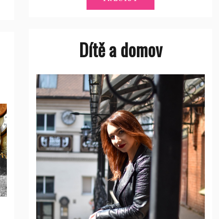
Dítě a domov