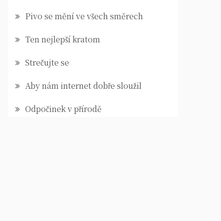
Pivo se mění ve všech směrech
Ten nejlepší kratom
Strečujte se
Aby nám internet dobře sloužil
Odpočinek v přírodě