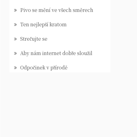
Pivo se mění ve všech směrech
Ten nejlepší kratom
Strečujte se
Aby nám internet dobře sloužil
Odpočinek v přírodě